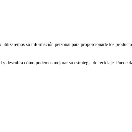
utilizaremos su información personal para proporcionarle los productos
 y descubra cómo podemos mejorar su estrategia de reciclaje. Puede d