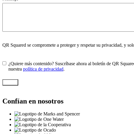
QR Squared se compromete a proteger y respetar su privacidad, y solo 
¿Quiere más contenido? Suscríbase ahora al boletín de QR Squared
nuestra
política de privacidad
.
Enviar
Confían en nosotros