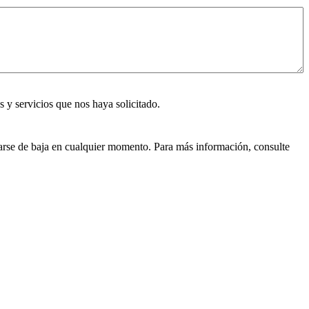
 y servicios que nos haya solicitado.
arse de baja en cualquier momento. Para más información, consulte