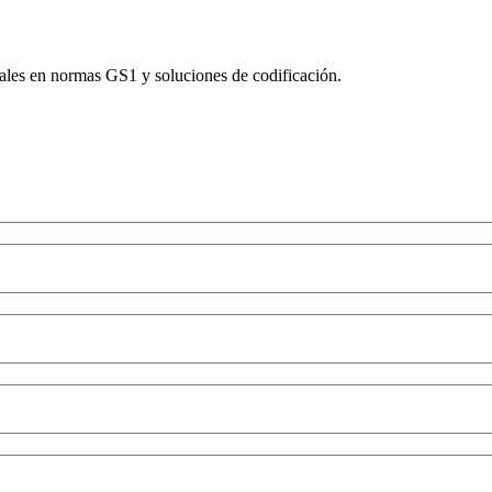
les en normas GS1 y soluciones de codificación.