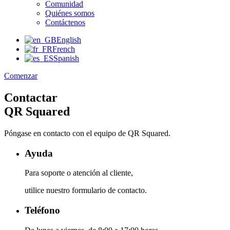
Comunidad
Quiénes somos
Contáctenos
English
French
Spanish
Comenzar
Contactar
QR Squared
Póngase en contacto con el equipo de QR Squared.
Ayuda
Para soporte o atención al cliente,
utilice nuestro formulario de contacto.
Teléfono