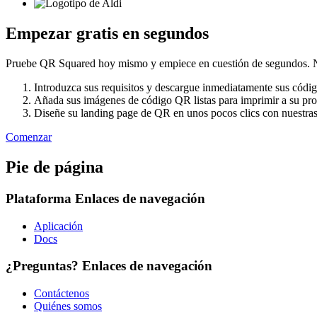
Empezar gratis en segundos
Pruebe QR Squared hoy mismo y empiece en cuestión de segundos. No 
Introduzca sus requisitos y descargue inmediatamente sus cód
Añada sus imágenes de código QR listas para imprimir a su pro
Diseñe su landing page de QR en unos pocos clics con nuestras p
Comenzar
Pie de página
Plataforma
Enlaces de navegación
Aplicación
Docs
¿Preguntas?
Enlaces de navegación
Contáctenos
Quiénes somos