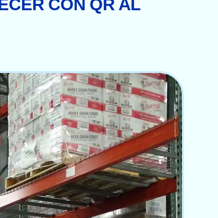
ECER CON QR AL