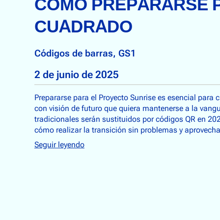
CÓMO PREPARARSE P
CUADRADO
Códigos de barras
, 
GS1
2 de junio de 2025
Prepararse para el Proyecto Sunrise es esencial para
con visión de futuro que quiera mantenerse a la vang
tradicionales serán sustituidos por códigos QR en 202
cómo realizar la transición sin problemas y aprovecha
Seguir leyendo