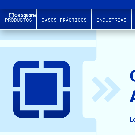
PRODUCTOS
CASOS PRÁCTICOS
INDUSTRIAS
L