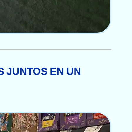
S JUNTOS EN UN