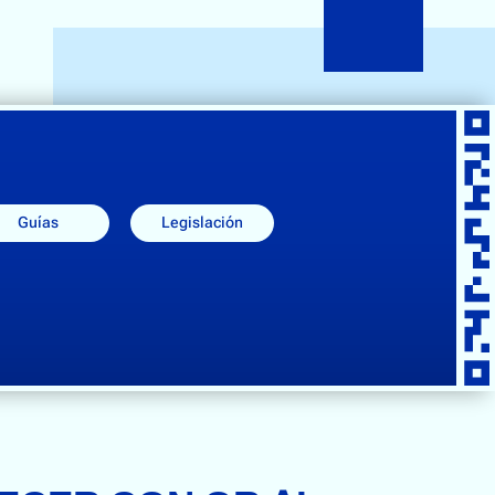
Guías
Legislación