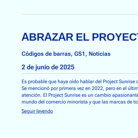
ABRAZAR EL PROYE
Códigos de barras
, 
GS1
, 
Noticias
2 de junio de 2025
Es probable que haya oído hablar del Project Sunrise 
Se mencionó por primera vez en 2022, pero en el úl
atención. El Project Sunrise es un cambio apasionant
mundo del comercio minorista y que las marcas de to
Seguir leyendo