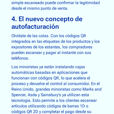
simple escaneado puede confirmar la legitimidad
desde el mismo punto de venta.
4. El nuevo concepto de
autofacturación
Olvídate de las colas. Con los códigos QR
integrados en las etiquetas de los productos y los
expositores de los estantes, los compradores
pueden escanear y pagar al instante con sus
teléfonos.
Los minoristas ya están instalando cajas
automáticas basadas en aplicaciones que
funcionan con códigos QR, lo que acelera el
proceso y devuelve el control al consumidor. En el
Reino Unido, grandes minoristas como Marks and
Spencer, Asda y Sainsbury's ya utilizan esta
tecnología. Esto permite a los clientes escanear
artículos utilizando códigos de barras 1D o
códigos QR 2D y completar el pago desde su