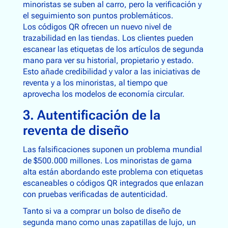
minoristas se suben al carro, pero la verificación y
el seguimiento son puntos problemáticos.
Los códigos QR ofrecen un nuevo nivel de
trazabilidad en las tiendas. Los clientes pueden
escanear las etiquetas de los artículos de segunda
mano para ver su historial, propietario y estado.
Esto añade credibilidad y valor a las iniciativas de
reventa y a los minoristas, al tiempo que
aprovecha los modelos de economía circular.
3. Autentificación de la
reventa de diseño
Las falsificaciones suponen un problema mundial
de $500.000 millones. Los minoristas de gama
alta están abordando este problema con etiquetas
escaneables o códigos QR integrados que enlazan
con pruebas verificadas de autenticidad.
Tanto si va a comprar un bolso de diseño de
segunda mano como unas zapatillas de lujo, un