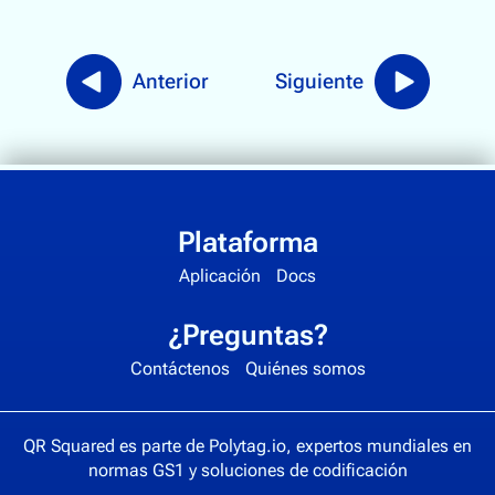
Anterior
Siguiente
Plataforma
Aplicación
Docs
¿Preguntas?
Contáctenos
Quiénes somos
QR Squared es parte de
Polytag.io
, expertos mundiales en
normas GS1 y soluciones de codificación