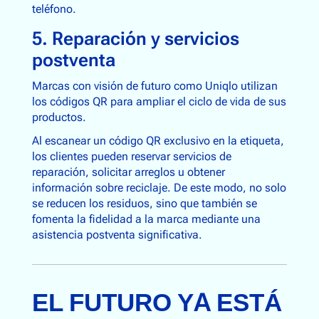
teléfono.
5. Reparación y servicios
postventa
Marcas con visión de futuro como Uniqlo utilizan
los códigos QR para ampliar el ciclo de vida de sus
productos.
Al escanear un código QR exclusivo en la etiqueta,
los clientes pueden reservar servicios de
reparación, solicitar arreglos u obtener
información sobre reciclaje. De este modo, no solo
se reducen los residuos, sino que también se
fomenta la fidelidad a la marca mediante una
asistencia postventa significativa.
EL FUTURO YA ESTÁ