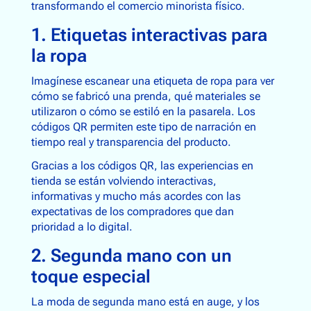
transformando el comercio minorista físico.
1. Etiquetas interactivas para
la ropa
Imagínese escanear una etiqueta de ropa para ver
cómo se fabricó una prenda, qué materiales se
utilizaron o cómo se estiló en la pasarela. Los
códigos QR permiten este tipo de narración en
tiempo real y transparencia del producto.
Gracias a los códigos QR, las experiencias en
tienda se están volviendo interactivas,
informativas y mucho más acordes con las
expectativas de los compradores que dan
prioridad a lo digital.
2. Segunda mano con un
toque especial
La moda de segunda mano está en auge, y los