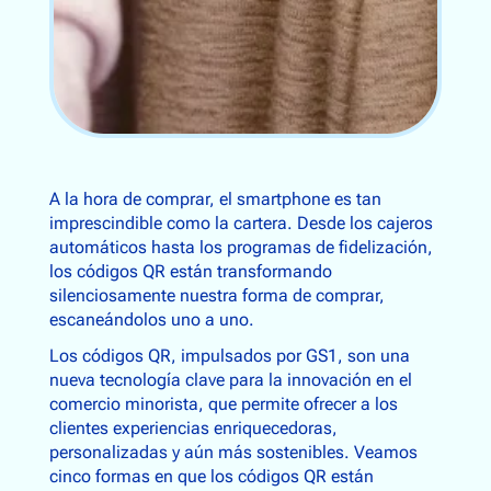
A la hora de comprar, el smartphone es tan
imprescindible como la cartera. Desde los cajeros
automáticos hasta los programas de fidelización,
los códigos QR están transformando
silenciosamente nuestra forma de comprar,
escaneándolos uno a uno.
Los códigos QR, impulsados por GS1, son una
nueva tecnología clave para la innovación en el
comercio minorista, que permite ofrecer a los
clientes experiencias enriquecedoras,
personalizadas y aún más sostenibles. Veamos
cinco formas en que los códigos QR están