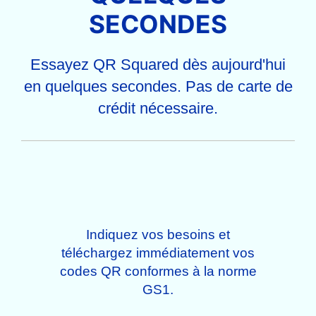
SECONDES
Essayez QR Squared dès aujourd'hui
en quelques secondes. Pas de carte de
crédit nécessaire.
Indiquez vos besoins et
téléchargez immédiatement vos
codes QR conformes à la norme
GS1.