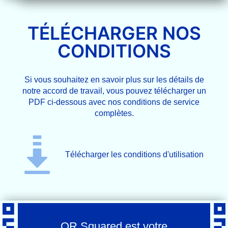
TÉLÉCHARGER NOS
CONDITIONS
Si vous souhaitez en savoir plus sur les détails de
notre accord de travail, vous pouvez télécharger un
PDF ci-dessous avec nos conditions de service
complètes.
Télécharger les conditions d'utilisation
QR Squared est votre