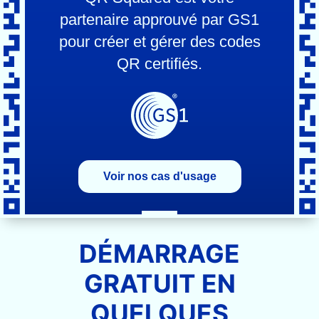
partenaire approuvé par GS1
pour créer et gérer des codes
QR certifiés.
Voir nos cas d'usage
DÉMARRAGE
GRATUIT EN
QUELQUES