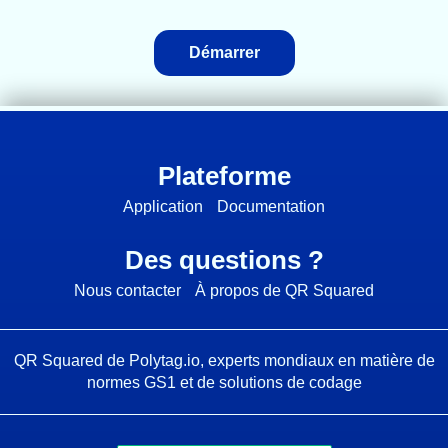
Démarrer
Plateforme
Application
Documentation
Des questions ?
Nous contacter
À propos de QR Squared
QR Squared de
Polytag.io
, experts mondiaux en matière de
normes GS1 et de solutions de codage