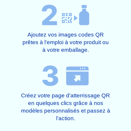
Ajoutez vos images codes QR
prêtes à l'emploi à votre produit ou
à votre emballage.
Créez votre page d'atterrissage QR
en quelques clics grâce à nos
modèles personnalisés et passez à
l'action.