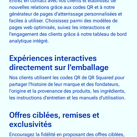
Entrez en contact avec vos clients et établissez de
nouvelles relations grâce aux codes QR et à notre
générateur de pages d'atterrissage personnalisées et
faciles à utiliser. Choisissez parmi des modèles de
pages web optimisés, suivez les interactions et
l'engagement des clients grâce à notre tableau de bord
analytique intégré.
Expériences interactives
directement sur l'emballage
Nos clients utilisent les codes QR de QR Squared pour
partager l'histoire de leur marque et des fondateurs,
l'origine et la provenance des produits, les ingrédients,
les instructions d'entretien et les manuels d'utilisation.
Offres ciblées, remises et
exclusivités
Encouragez la fidélité en proposant des offres ciblées,