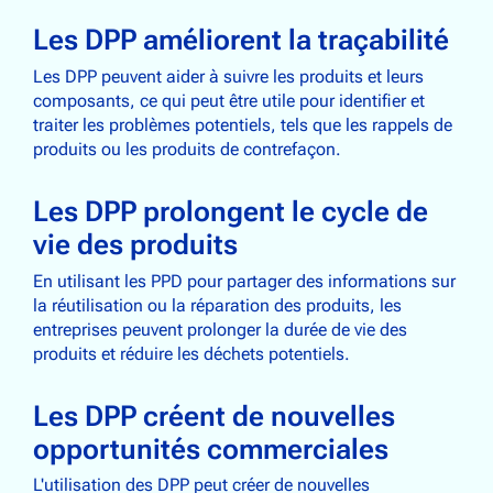
Les DPP améliorent la traçabilité
Les DPP peuvent aider à suivre les produits et leurs
composants, ce qui peut être utile pour identifier et
traiter les problèmes potentiels, tels que les rappels de
produits ou les produits de contrefaçon.
Les DPP prolongent le cycle de
vie des produits
En utilisant les PPD pour partager des informations sur
la réutilisation ou la réparation des produits, les
entreprises peuvent prolonger la durée de vie des
produits et réduire les déchets potentiels.
Les DPP créent de nouvelles
opportunités commerciales
L'utilisation des DPP peut créer de nouvelles