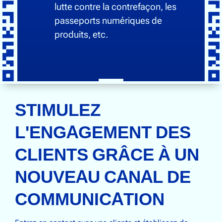
lutte contre la contrefaçon, les
passeports numériques de
produits, etc.
STIMULEZ
L'ENGAGEMENT DES
CLIENTS GRÂCE À UN
NOUVEAU CANAL DE
COMMUNICATION