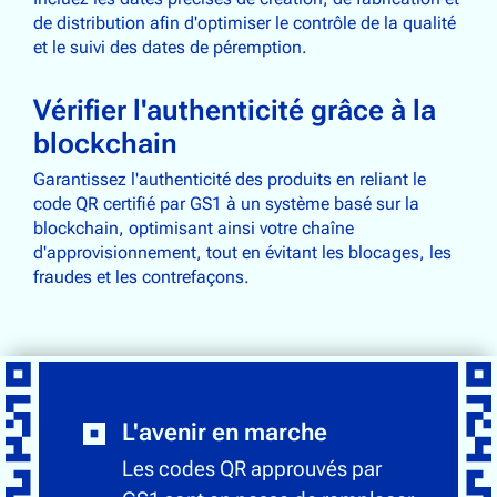
de distribution afin d'optimiser le contrôle de la qualité
et le suivi des dates de péremption.
Vérifier l'authenticité grâce à la
blockchain
Garantissez l'authenticité des produits en reliant le
code QR certifié par GS1 à un système basé sur la
blockchain, optimisant ainsi votre chaîne
d'approvisionnement, tout en évitant les blocages, les
fraudes et les contrefaçons.
L'avenir en marche
Les codes QR approuvés par