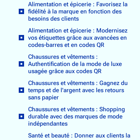
Alimentation et épicerie : Favorisez la
fidélité à la marque en fonction des
besoins des clients
Alimentation et épicerie : Modernisez
vos étiquettes grâce aux avancées en
codes-barres et en codes QR
Chaussures et vêtements :
Authentification de la mode de luxe
usagée grâce aux codes QR
Chaussures et vêtements : Gagnez du
temps et de l'argent avec les retours
sans papier
Chaussures et vêtements : Shopping
durable avec des marques de mode
indépendantes
Santé et beauté : Donner aux clients la