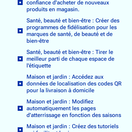
confiance d'acheter de nouveaux
produits en magasin.
Santé, beauté et bien-être : Créer des
programmes de fidélisation pour les
marques de santé, de beauté et de
bien-être
Santé, beauté et bien-être : Tirer le
meilleur parti de chaque espace de
l'étiquette
Maison et jardin : Accédez aux
données de localisation des codes QR
pour la livraison à domicile
Maison et jardin : Modifiez
automatiquement les pages
d'atterrissage en fonction des saisons
Maison et jardin : Créez des tutoriels