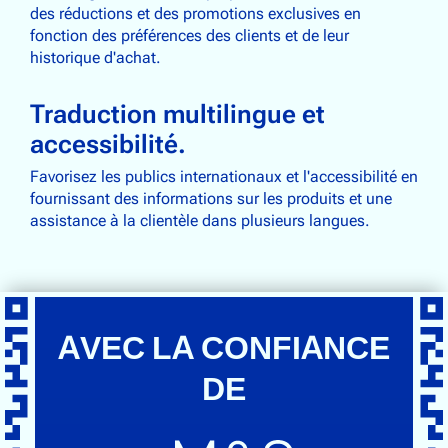
des réductions et des promotions exclusives en
fonction des préférences des clients et de leur
historique d'achat.
Traduction multilingue et
accessibilité.
Favorisez les publics internationaux et l'accessibilité en
fournissant des informations sur les produits et une
assistance à la clientèle dans plusieurs langues.
AVEC LA CONFIANCE
DE