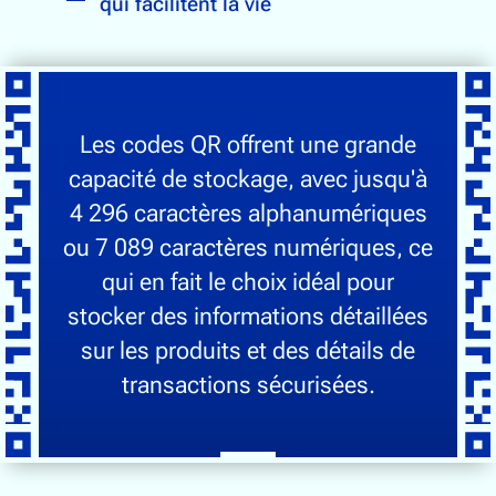
qui facilitent la vie
Les codes QR offrent une grande
capacité de stockage, avec jusqu'à
4 296 caractères alphanumériques
ou 7 089 caractères numériques, ce
qui en fait le choix idéal pour
stocker des informations détaillées
sur les produits et des détails de
transactions sécurisées.