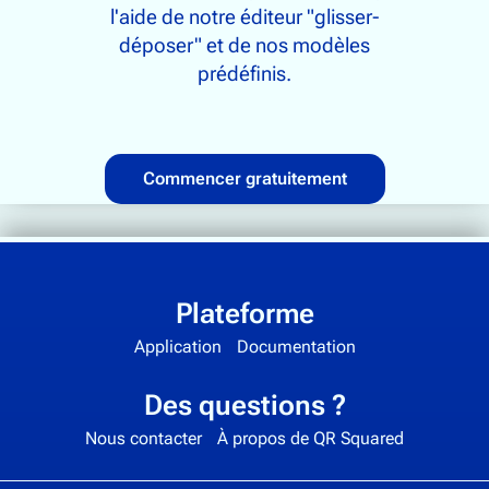
l'aide de notre éditeur "glisser-
déposer" et de nos modèles
prédéfinis.
Commencer gratuitement
Plateforme
Application
Documentation
Des questions ?
Nous contacter
À propos de QR Squared