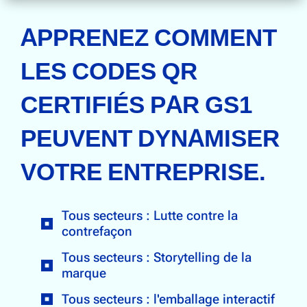
APPRENEZ COMMENT
LES CODES QR
CERTIFIÉS PAR GS1
PEUVENT DYNAMISER
VOTRE ENTREPRISE.
Tous secteurs : Lutte contre la
contrefaçon
Tous secteurs : Storytelling de la
marque
Tous secteurs : l'emballage interactif