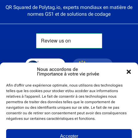
QR Squared de
Polytag.io
, experts mondiaux en matière de
normes GS1 et de solutions de codage
Nous accordons de
l'importance à votre vie privée
Afin d'offrir une expérience optimale, nous utilisons des technologies
telles que les cookies pour stocker et/ou accéder aux informations
relatives à l'appareil. Le fait de consentir à ces technologies nous
permettra de traiter des données telles que le comportement de
navigation ou des identifiants uniques sur ce site. Le fait de ne pas
consentir ou de retirer son consentement peut avoir des conséquences
négatives sur certaines caractéristiques et fonctions.
Cert No. 24840
Accepter