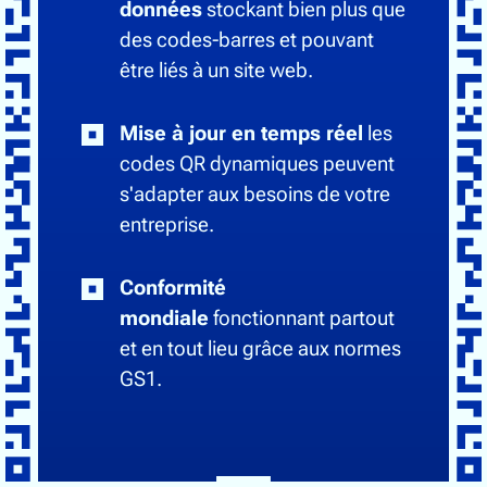
données
stockant bien plus que
des codes-barres et pouvant
être liés à un site web.
Mise à jour en temps réel
les
codes QR dynamiques peuvent
s'adapter aux besoins de votre
entreprise.
Conformité
mondiale
fonctionnant partout
et en tout lieu grâce aux normes
GS1.