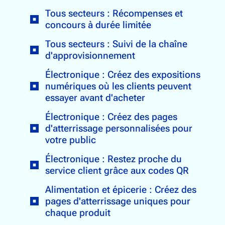
Tous secteurs : Récompenses et
concours à durée limitée
Tous secteurs : Suivi de la chaîne
d'approvisionnement
Électronique : Créez des expositions
numériques où les clients peuvent
essayer avant d'acheter
Électronique : Créez des pages
d'atterrissage personnalisées pour
votre public
Électronique : Restez proche du
service client grâce aux codes QR
Alimentation et épicerie : Créez des
pages d'atterrissage uniques pour
chaque produit