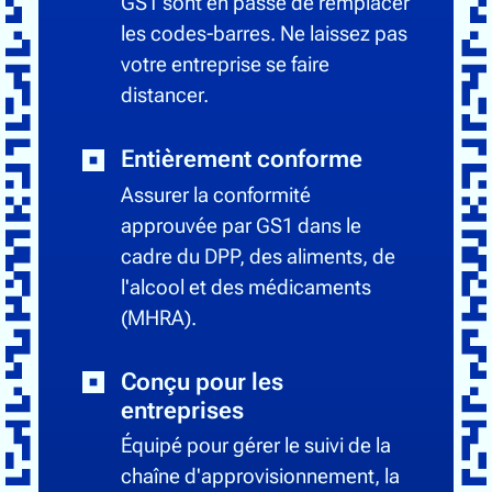
GS1 sont en passe de remplacer
les codes-barres. Ne laissez pas
votre entreprise se faire
distancer.
Entièrement conforme
Assurer la conformité
approuvée par GS1 dans le
cadre du DPP, des aliments, de
l'alcool et des médicaments
(MHRA).
Conçu pour les
entreprises
Équipé pour gérer le suivi de la
chaîne d'approvisionnement, la