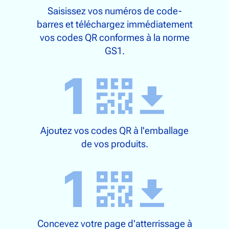
Saisissez vos numéros de code-
barres et téléchargez immédiatement
vos codes QR conformes à la norme
GS1.
Ajoutez vos codes QR à l'emballage
de vos produits.
Concevez votre page d'atterrissage à