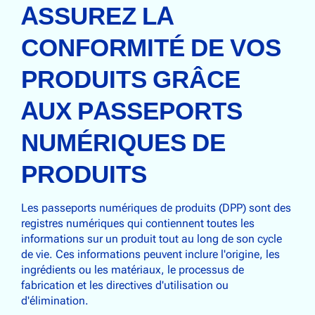
ASSUREZ LA
CONFORMITÉ DE VOS
PRODUITS GRÂCE
AUX PASSEPORTS
NUMÉRIQUES DE
PRODUITS
Les passeports numériques de produits (DPP) sont des
registres numériques qui contiennent toutes les
informations sur un produit tout au long de son cycle
de vie. Ces informations peuvent inclure l'origine, les
ingrédients ou les matériaux, le processus de
fabrication et les directives d'utilisation ou
d'élimination.