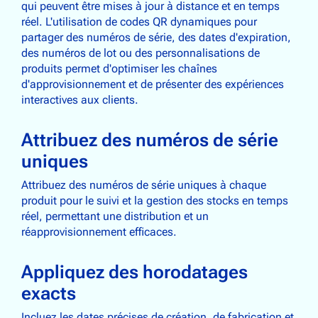
qui peuvent être mises à jour à distance et en temps
réel. L'utilisation de codes QR dynamiques pour
partager des numéros de série, des dates d'expiration,
des numéros de lot ou des personnalisations de
produits permet d'optimiser les chaînes
d'approvisionnement et de présenter des expériences
interactives aux clients.
Attribuez des numéros de série
uniques
Attribuez des numéros de série uniques à chaque
produit pour le suivi et la gestion des stocks en temps
réel, permettant une distribution et un
réapprovisionnement efficaces.
Appliquez des horodatages
exacts
Incluez les dates précises de création, de fabrication et