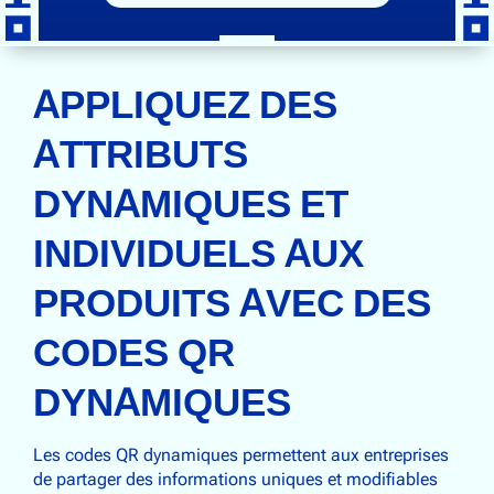
APPLIQUEZ DES
ATTRIBUTS
DYNAMIQUES ET
INDIVIDUELS AUX
PRODUITS AVEC DES
CODES QR
DYNAMIQUES
Les codes QR dynamiques permettent aux entreprises
de partager des informations uniques et modifiables