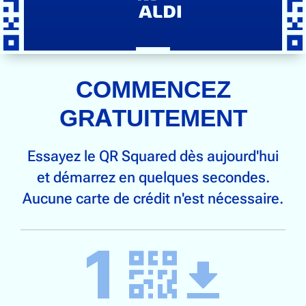
COMMENCEZ
GRATUITEMENT
Essayez le QR Squared dès aujourd'hui
et démarrez en quelques secondes.
Aucune carte de crédit n'est nécessaire.