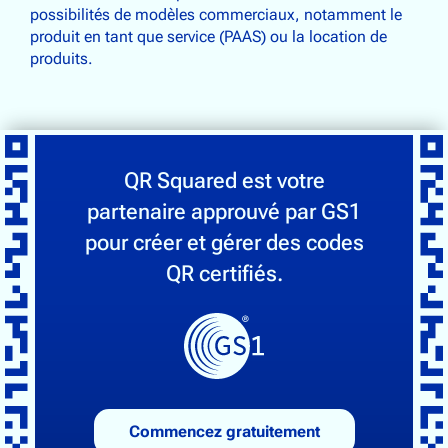
possibilités de modèles commerciaux, notamment le
produit en tant que service (PAAS) ou la location de
produits.
QR Squared est votre
partenaire approuvé par GS1
pour créer et gérer des codes
QR certifiés.
Commencez gratuitement