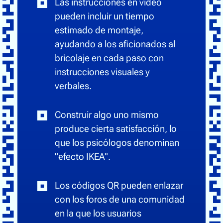
Las instrucciones en vídeo
pueden incluir un tiempo
estimado de montaje,
ayudando a los aficionados al
bricolaje en cada paso con
instrucciones visuales y
verbales.
Construir algo uno mismo
produce cierta satisfacción, lo
que los psicólogos denominan
"efecto IKEA".
Los códigos QR pueden enlazar
con los foros de una comunidad
en la que los usuarios