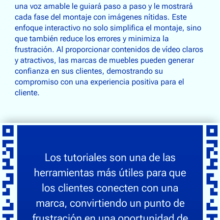
una voz amable le guiará paso a paso y le mostrará
cada fase del montaje con imágenes nítidas. Este
enfoque interactivo no solo simplifica el montaje, sino
que también reduce los errores y minimiza la
frustración. Al proporcionar contenidos de vídeo claros
y atractivos, las marcas de muebles pueden generar
confianza en sus clientes, demostrando su
compromiso con una experiencia positiva para el
cliente.
Los tutoriales son una de las
herramientas más útiles para que
los clientes conecten con una
marca, convirtiendo un punto de
frustración en una oportunidad de