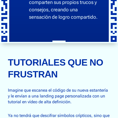
comparten sus propios trucos y
consejos, creando una
sensación de logro compartido.
TUTORIALES QUE NO
FRUSTRAN
Imagine que escanea el código de su nueva estantería
y le envían a una landing page personalizada con un
tutorial en vídeo de alta definición.
Ya no tendrá que descifrar símbolos crípticos, sino que