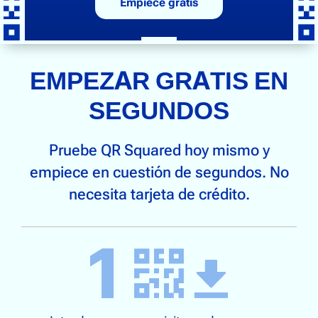
Empiece gratis
EMPEZAR GRATIS EN
SEGUNDOS
Pruebe QR Squared hoy mismo y
empiece en cuestión de segundos. No
necesita tarjeta de crédito.