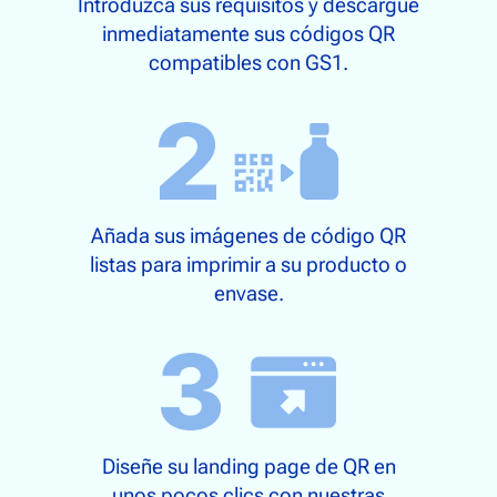
Introduzca sus requisitos y descargue
inmediatamente sus códigos QR
compatibles con GS1.
Añada sus imágenes de código QR
listas para imprimir a su producto o
envase.
Diseñe su landing page de QR en
unos pocos clics con nuestras