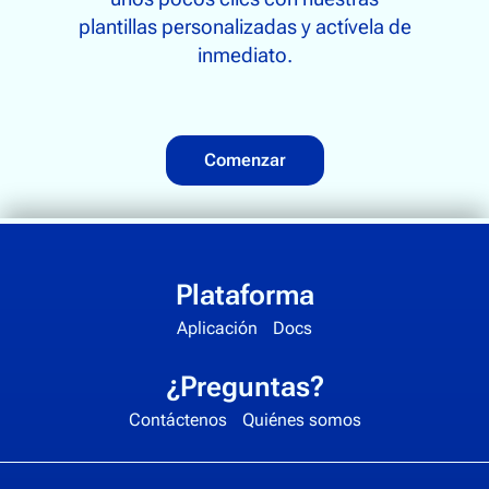
plantillas personalizadas y actívela de
inmediato.
Comenzar
Plataforma
Aplicación
Docs
¿Preguntas?
Contáctenos
Quiénes somos