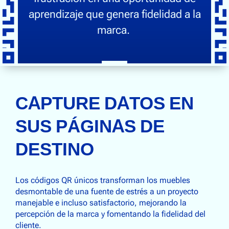
aprendizaje que genera fidelidad a la
marca.
CAPTURE DATOS EN
SUS PÁGINAS DE
DESTINO
Los códigos QR únicos transforman los muebles
desmontable de una fuente de estrés a un proyecto
manejable e incluso satisfactorio, mejorando la
percepción de la marca y fomentando la fidelidad del
cliente.