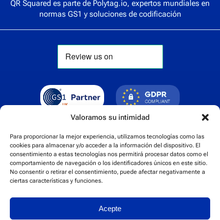
QR Squared es parte de
Polytag.io
, expertos mundiales en
normas GS1 y soluciones de codificación
Valoramos su intimidad
Para proporcionar la mejor experiencia, utilizamos tecnologías como las
cookies para almacenar y/o acceder a la información del dispositivo. El
consentimiento a estas tecnologías nos permitirá procesar datos como el
comportamiento de navegación o los identificadores únicos en este sitio.
No consentir o retirar el consentimiento, puede afectar negativamente a
ciertas características y funciones.
Cert No. 24840
Acepte