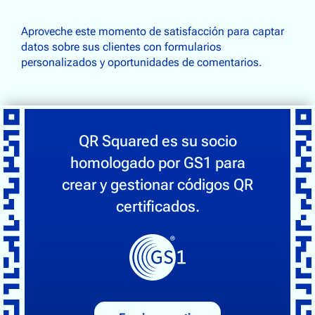
Aproveche este momento de satisfacción para captar
datos sobre sus clientes con formularios
personalizados y oportunidades de comentarios.
QR Squared es su socio
homologado por GS1 para
crear y gestionar códigos QR
certificados.