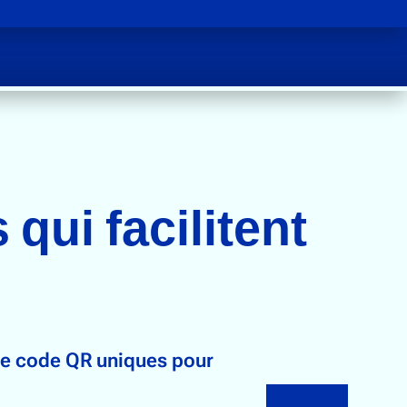
 qui facilitent
 de code QR uniques pour