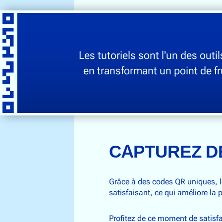
Les tutoriels sont l'un des outi
en transformant un point de fr
CAPTUREZ D
Grâce à des codes QR uniques, le
satisfaisant, ce qui améliore la p
Profitez de ce moment de satisfac