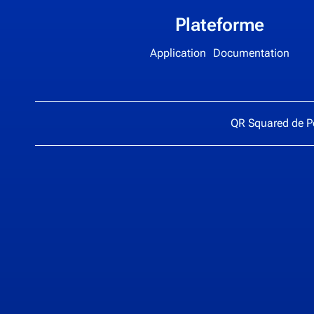
Plateforme
Application
Documentation
QR Squared de
P