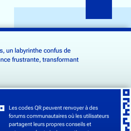
, un labyrinthe confus de
nce frustrante, transformant
Les codes QR peuvent renvoyer à des
forums communautaires où les utilisateurs
partagent leurs propres conseils et