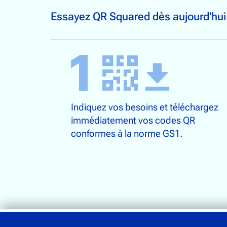
Essayez QR Squared dès aujourd'hui 
Indiquez vos besoins et téléchargez
immédiatement vos codes QR
conformes à la norme GS1.