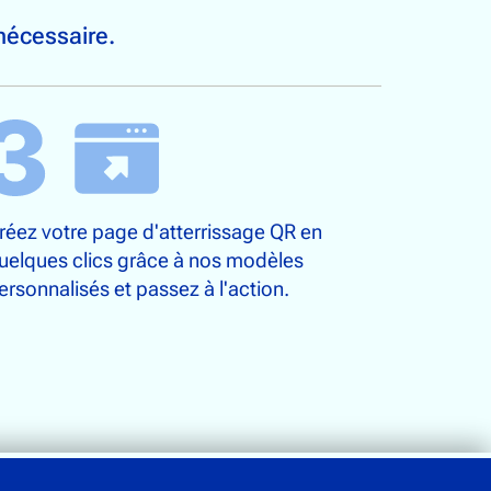
nécessaire.
réez votre page d'atterrissage QR en
uelques clics grâce à nos modèles
ersonnalisés et passez à l'action.