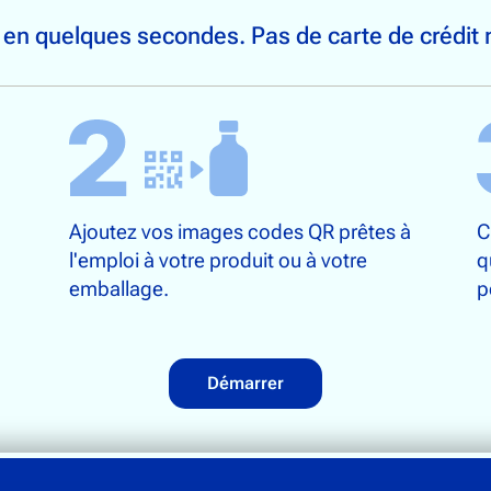
en quelques secondes. Pas de carte de crédit 
Ajoutez vos images codes QR prêtes à
C
l'emploi à votre produit ou à votre
q
emballage.
p
Démarrer