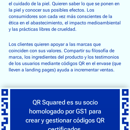
el cuidado de la piel. Quieren saber lo que se ponen en
la piel y conocer sus posibles efectos. Los
consumidores son cada vez más conscientes de la
ética en el abastecimiento, el impacto medioambiental
y las prácticas libres de crueldad.
Los clientes quieren apoyar a las marcas que
coinciden con sus valores. Compartir su filosofía de
marca, los ingredientes del producto y los testimonios
de los usuarios mediante códigos QR en el envase (que
lleven a landing pages) ayuda a incrementar ventas.
QR Squared es su socio
homologado por GS1 para
crear y gestionar códigos QR
certificados.