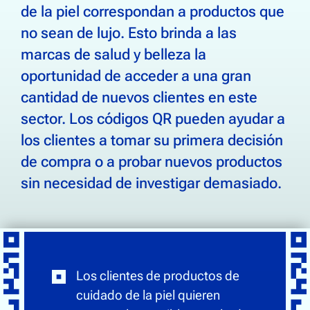
de la piel correspondan a productos que
no sean de lujo. Esto brinda a las
marcas de salud y belleza la
oportunidad de acceder a una gran
cantidad de nuevos clientes en este
sector. Los códigos QR pueden ayudar a
los clientes a tomar su primera decisión
de compra o a probar nuevos productos
sin necesidad de investigar demasiado.
Los clientes de productos de
cuidado de la piel quieren