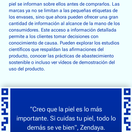
piel se informan sobre ellos antes de comprarlos. Las
marcas ya no se limitan a las pequeñas etiquetas de
los envases, sino que ahora pueden ofrecer una gran
cantidad de información al alcance de la mano de los
consumidores. Este acceso a información detallada
permite a los clientes tomar decisiones con
conocimiento de causa. Pueden explorar los estudios
científicos que respaldan las afirmaciones del
producto, conocer las prácticas de abastecimiento
sostenible o incluso ver vídeos de demostración del
uso del producto.
"Creo que la piel es lo más
importante. Si cuidas tu piel, todo lo
demás se ve bien", Zendaya.