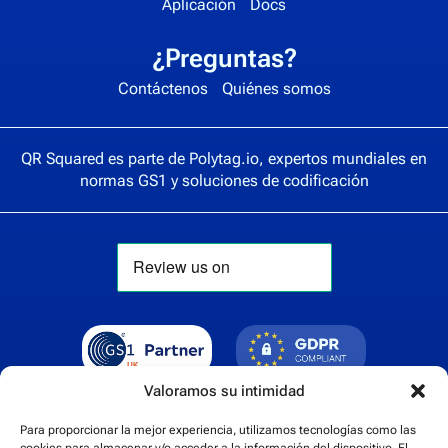
Aplicación
Docs
¿Preguntas?
Contáctenos
Quiénes somos
QR Squared es parte de
Polytag.io
, expertos mundiales en
normas GS1 y soluciones de codificación
Valoramos su intimidad
Para proporcionar la mejor experiencia, utilizamos tecnologías como las