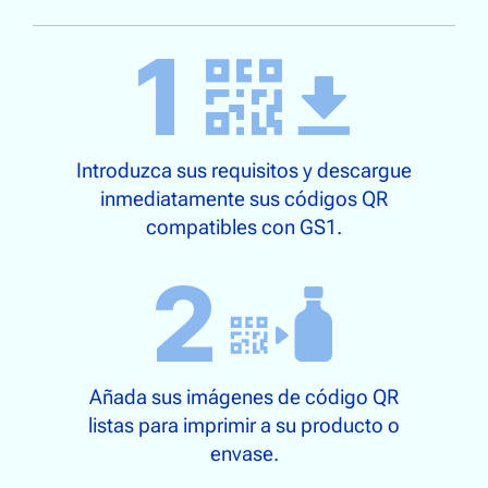
Introduzca sus requisitos y descargue
inmediatamente sus códigos QR
compatibles con GS1.
Añada sus imágenes de código QR
listas para imprimir a su producto o
envase.