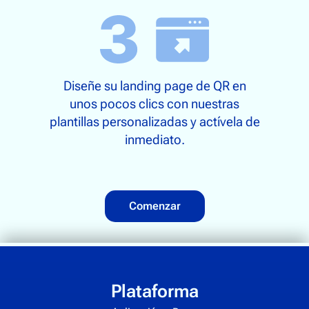
Diseñe su landing page de QR en
unos pocos clics con nuestras
plantillas personalizadas y actívela de
inmediato.
Comenzar
Plataforma