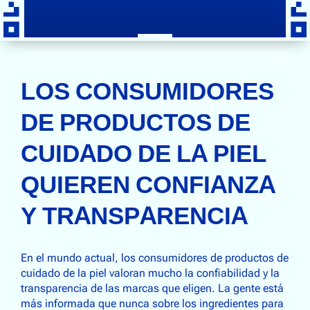
LOS CONSUMIDORES
DE PRODUCTOS DE
CUIDADO DE LA PIEL
QUIEREN CONFIANZA
Y TRANSPARENCIA
En el mundo actual, los consumidores de productos de
cuidado de la piel valoran mucho la confiabilidad y la
transparencia de las marcas que eligen. La gente está
más informada que nunca sobre los ingredientes para