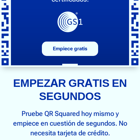
Empiece gratis
EMPEZAR GRATIS EN
SEGUNDOS
Pruebe QR Squared hoy mismo y
empiece en cuestión de segundos. No
necesita tarjeta de crédito.