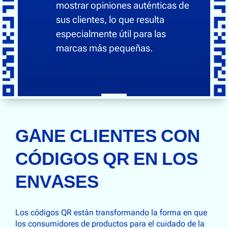
mostrar opiniones auténticas de
sus clientes, lo que resulta
especialmente útil para las
marcas más pequeñas.
GANE CLIENTES CON
CÓDIGOS QR EN LOS
ENVASES
Los códigos QR están transformando la forma en que
los consumidores de productos para el cuidado de la