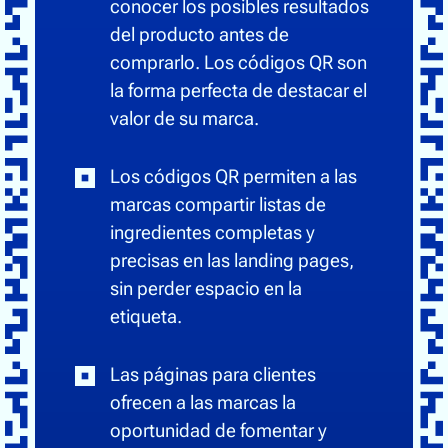
conocer los posibles resultados
del producto antes de
comprarlo. Los códigos QR son
la forma perfecta de destacar el
valor de su marca.
Los códigos QR permiten a las
marcas compartir listas de
ingredientes completas y
precisas en las landing pages,
sin perder espacio en la
etiqueta.
Las páginas para clientes
ofrecen a las marcas la
oportunidad de fomentar y