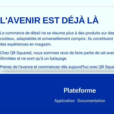
L'AVENIR EST DÉJÀ LÀ
Le commerce de détail ne se résume plus à des produits sur des 
coûteux, adaptables et universellement compris. Ils constituen
des expériences en magasin.
Chez QR Squared, nous sommes ravis de faire partie de cet aveni
illimitées et ne sont qu'à un balayage.
Prenez de l'avance et commencez dès aujourd'hui avec QR Squa
Plateforme
Application
Documentation