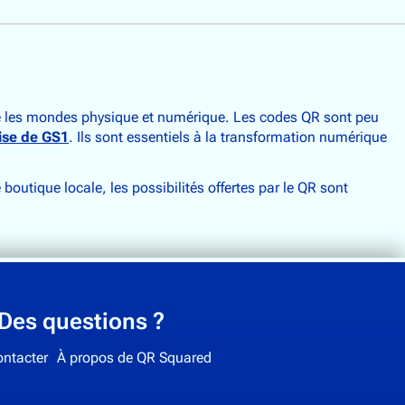
ntre les mondes physique et numérique. Les codes QR sont peu
rise de GS1
. Ils sont essentiels à la transformation numérique
utique locale, les possibilités offertes par le QR sont
Des questions ?
ntacter
À propos de QR Squared