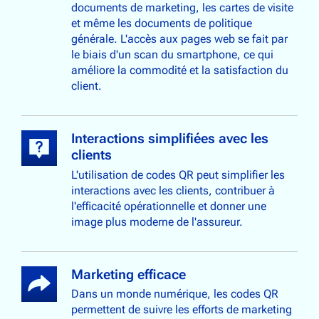
documents de marketing, les cartes de visite
et même les documents de politique
générale. L'accès aux pages web se fait par
le biais d'un scan du smartphone, ce qui
améliore la commodité et la satisfaction du
client.
Interactions simplifiées avec les
clients
L'utilisation de codes QR peut simplifier les
interactions avec les clients, contribuer à
l'efficacité opérationnelle et donner une
image plus moderne de l'assureur.
Marketing efficace
Dans un monde numérique, les codes QR
permettent de suivre les efforts de marketing