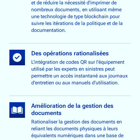
et de réduire la nécessité d'imprimer de
nombreux documents, en utilisant même
une technologie de type blockchain pour
suivre les itérations de la politique et de la
documentation.
Des opérations rationalisées
L'intégration de codes QR sur l'équipement
utilisé par les experts en sinistres peut
permettre un accès instantané aux journaux
d'entretien ou aux manuels d'utilisation.
Amélioration de la gestion des
documents
Rationaliser la gestion des documents en
reliant les documents physiques à leurs
équivalents numériques dans une base de