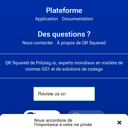
Plateforme
Application
Documentation
Des questions ?
Nous contacter
À propos de QR Squared
QR Squared de
Polytag.io
, experts mondiaux en matière de
normes GS1 et de solutions de codage
Nous accordons de
l'importance à votre vie privée