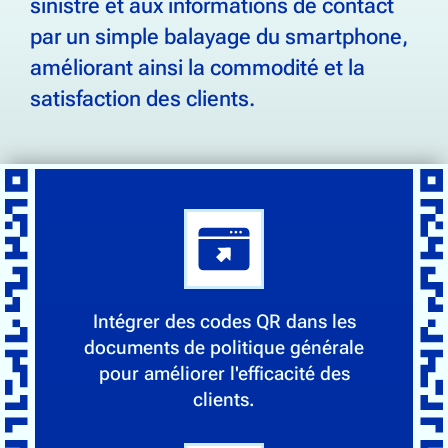
sinistre et aux informations de contact
par un simple balayage du smartphone,
améliorant ainsi la commodité et la
satisfaction des clients.
Intégrer des codes QR dans les
documents de politique générale
pour améliorer l'efficacité des
clients.