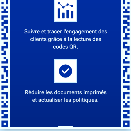
Suivre et tracer l'engagement des
clients grâce à la lecture des
codes QR.
Réduire les documents imprimés
et actualiser les politiques.