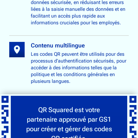
données sécurisée, en réduisant les erreurs
liées à la saisie manuelle des données et en
facilitant un accès plus rapide aux
informations cruciales pour les employés.
Contenu multilingue
Les codes QR peuvent être utilisés pour des
processus d'authentification sécurisés, pour
accéder à des informations telles que la
politique et les conditions générales en
plusieurs langues.
QR Squared est votre
partenaire approuvé par GS1
pour créer et gérer des codes