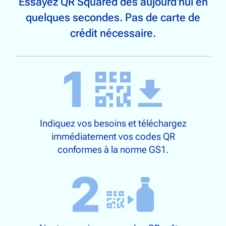
Essayez QR Squared dès aujourd'hui en
quelques secondes. Pas de carte de
crédit nécessaire.
Indiquez vos besoins et téléchargez
immédiatement vos codes QR
conformes à la norme GS1.