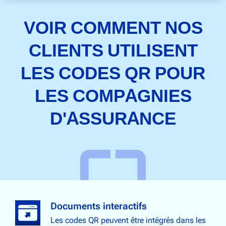
VOIR COMMENT NOS
CLIENTS UTILISENT
LES CODES QR POUR
LES COMPAGNIES
D'ASSURANCE
Documents interactifs
Les codes QR peuvent être intégrés dans les