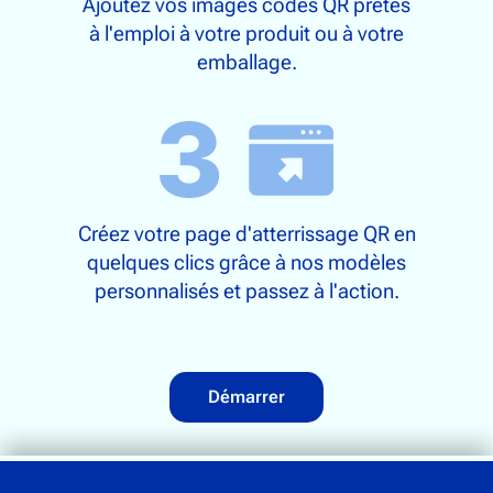
Ajoutez vos images codes QR prêtes
à l'emploi à votre produit ou à votre
emballage.
Créez votre page d'atterrissage QR en
quelques clics grâce à nos modèles
personnalisés et passez à l'action.
Démarrer