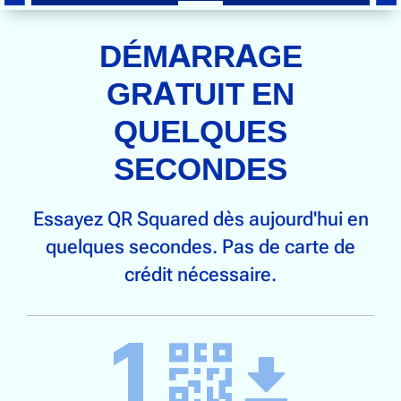
DÉMARRAGE
GRATUIT EN
QUELQUES
SECONDES
Essayez QR Squared dès aujourd'hui en
quelques secondes. Pas de carte de
crédit nécessaire.