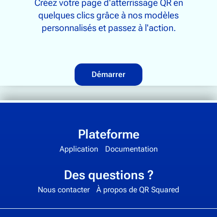
Créez votre page d'atterrissage QR en
quelques clics grâce à nos modèles
personnalisés et passez à l'action.
Démarrer
Plateforme
Application
Documentation
Des questions ?
Nous contacter
À propos de QR Squared