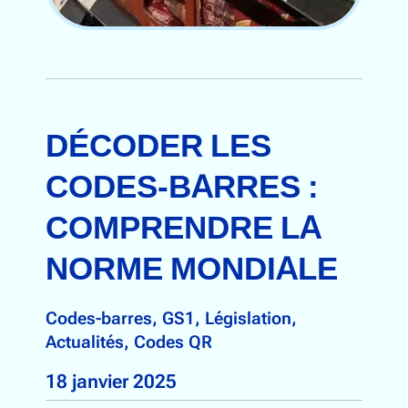
DÉCODER LES
CODES-BARRES :
COMPRENDRE LA
NORME MONDIALE
Codes-barres
, 
GS1
, 
Législation
, 
Actualités
, 
Codes QR
18 janvier 2025