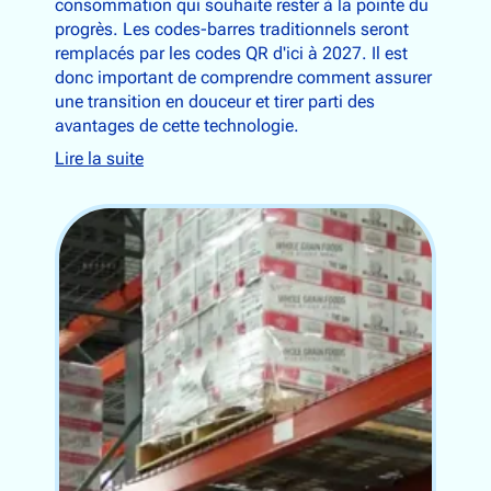
consommation qui souhaite rester à la pointe du
progrès. Les codes-barres traditionnels seront
remplacés par les codes QR d'ici à 2027. Il est
donc important de comprendre comment assurer
une transition en douceur et tirer parti des
avantages de cette technologie.
Lire la suite