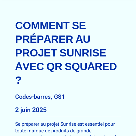
COMMENT SE
PRÉPARER AU
PROJET SUNRISE
AVEC QR SQUARED
?
Codes-barres
, 
GS1
2 juin 2025
Se préparer au projet Sunrise est essentiel pour
toute marque de produits de grande