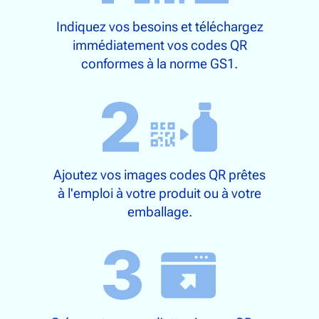
Indiquez vos besoins et téléchargez
immédiatement vos codes QR
conformes à la norme GS1.
Ajoutez vos images codes QR prêtes
à l'emploi à votre produit ou à votre
emballage.