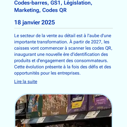
Codes-barres
, 
GS1
, 
Législation
, 
Marketing
, 
Codes QR
18 janvier 2025
Le secteur de la vente au détail est à l'aube d'une
importante transformation. À partir de 2027, les
caisses vont commencer à scanner les codes QR,
inaugurant une nouvelle ère d'identification des
produits et d'engagement des consommateurs.
Cette évolution présente à la fois des défis et des
opportunités pour les entreprises.
Lire la suite