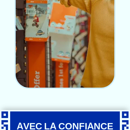
AVEC LA CONFIANCE