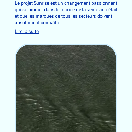
Le projet Sunrise est un changement passionnant
qui se produit dans le monde de la vente au détail
et que les marques de tous les secteurs doivent
absolument connaître.
Lire la suite