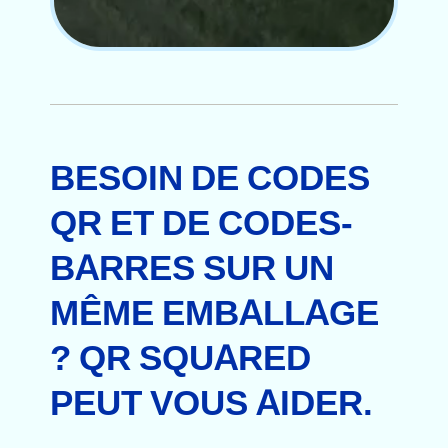
BESOIN DE CODES
QR ET DE CODES-
BARRES SUR UN
MÊME EMBALLAGE
? QR SQUARED
PEUT VOUS AIDER.