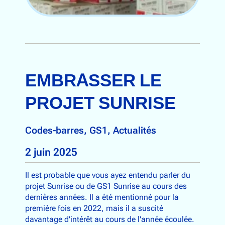
EMBRASSER LE
PROJET SUNRISE
Codes-barres
, 
GS1
, 
Actualités
2 juin 2025
Il est probable que vous ayez entendu parler du
projet Sunrise ou de GS1 Sunrise au cours des
dernières années. Il a été mentionné pour la
première fois en 2022, mais il a suscité
davantage d'intérêt au cours de l'année écoulée.