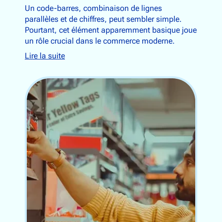
Un code-barres, combinaison de lignes
parallèles et de chiffres, peut sembler simple.
Pourtant, cet élément apparemment basique joue
un rôle crucial dans le commerce moderne.
Lire la suite