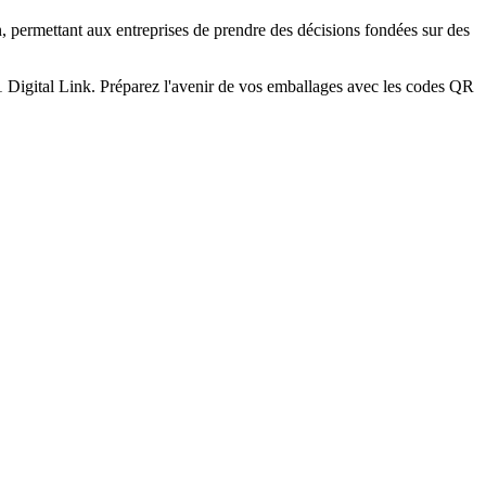
 permettant aux entreprises de prendre des décisions fondées sur des
 Digital Link. Préparez l'avenir de vos emballages avec les codes QR