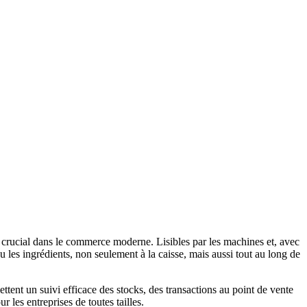
 crucial dans le commerce moderne. Lisibles par les machines et, avec
ou les ingrédients, non seulement à la caisse, mais aussi tout au long de
ttent un suivi efficace des stocks, des transactions au point de vente
 les entreprises de toutes tailles.