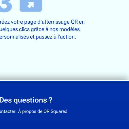
réez votre page d'atterrissage QR en
uelques clics grâce à nos modèles
ersonnalisés et passez à l'action.
Des questions ?
ntacter
À propos de QR Squared