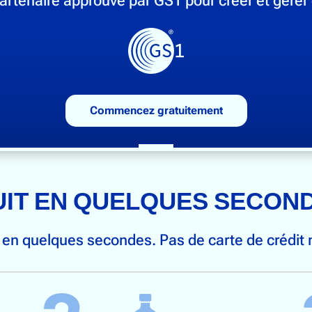
Commencez gratuitement
IT EN QUELQUES SECON
en quelques secondes. Pas de carte de crédit 