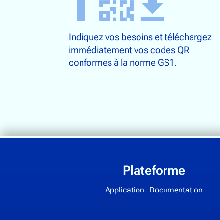
Indiquez vos besoins et téléchargez
immédiatement vos codes QR
conformes à la norme GS1.
Plateforme
Application
Documentation