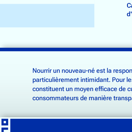
C
d
Nourrir un nouveau-né est la respons
particulièrement intimidant. Pour 
constituent un moyen efficace de cul
consommateurs de manière transpare