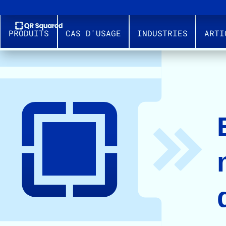
PRODUITS
CAS D'USAGE
INDUSTRIES
ARTI
LE