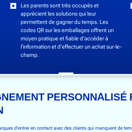
Les parents sont très occupés et
apprécient les solutions qui leur
permettent de gagner du temps. Les
codes QR sur les emballages offrent un
moyen pratique et fiable d'accéder à
l'information et d'effectuer un achat sur-le-
champ.
NEMENT PERSONNALISÉ 
N
ques d'entrer en contact avec des clients qui manquent de tem