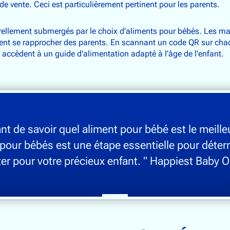
de vente. Ceci est particulièrement pertinent pour les parents.
ellement submergés par le choix d'aliments pour bébés. Les mar
ent se rapprocher des parents. En scannant un code QR sur cha
s accèdent à un guide d'alimentation adapté à l'âge de l'enfant.
ant de savoir quel aliment pour bébé est le meille
 pour bébés est une étape essentielle pour déter
er pour votre précieux enfant. " Happiest Baby O