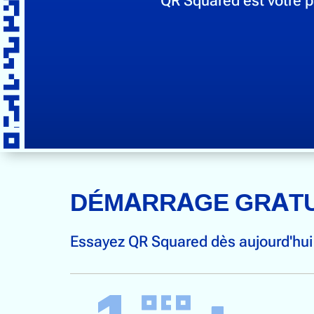
DÉMARRAGE GRATU
Essayez QR Squared dès aujourd'hui 