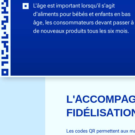
L'âge est important lorsqu'il s'agit
d'aliments pour bébés et enfants en bas
âge, les consommateurs devant passer à
de nouveaux produits tous les six mois.
L'ACCOMPAG
FIDÉLISATIO
Les codes QR permettent aux mar