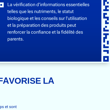
La vérification d'informations essentielles
telles que les nutriments, le statut
biologique et les conseils sur l'utilisation
et la préparation des produits peut
renforcer la confiance et la fidélité des
parents.
FAVORISE LA
ps et sont