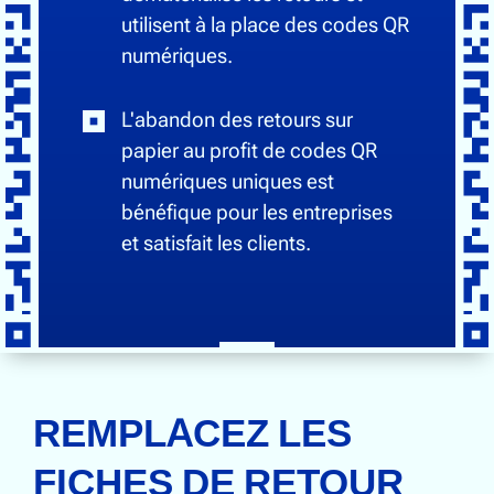
utilisent à la place des codes QR
numériques.
L'abandon des retours sur
papier au profit de codes QR
numériques uniques est
bénéfique pour les entreprises
et satisfait les clients.
REMPLACEZ LES
FICHES DE RETOUR