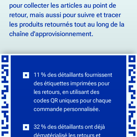
pour collecter les articles au point de
retour, mais aussi pour suivre et tracer
les produits retournés tout au long de la
chaîne d'approvisionnement.
11 % des détaillants fournissent
des étiquettes imprimées pour
les retours, en utilisant des
codes QR uniques pour chaque
commande personnalisée.
32 % des détaillants ont déjà
dématérialisé les retours et