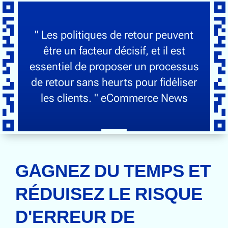
" Les politiques de retour peuvent
être un facteur décisif, et il est
essentiel de proposer un processus
de retour sans heurts pour fidéliser
les clients. " eCommerce News
GAGNEZ DU TEMPS ET
RÉDUISEZ LE RISQUE
D'ERREUR DE