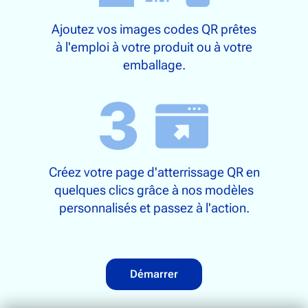
Ajoutez vos images codes QR prêtes
à l'emploi à votre produit ou à votre
emballage.
Créez votre page d'atterrissage QR en
quelques clics grâce à nos modèles
personnalisés et passez à l'action.
Démarrer