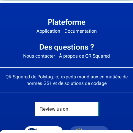
Plateforme
Application
Documentation
Des questions ?
Nous contacter
À propos de QR Squared
QR Squared de
Polytag.io
, experts mondiaux en matière de
normes GS1 et de solutions de codage