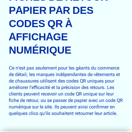
PAPIER PAR DES
CODES QR À
AFFICHAGE
NUMÉRIQUE
Ce n'est pas seulement pour les géants du commerce
de détail, les marques indépendantes de vêtements et
de chaussures utilisent des codes QR uniques pour
améliorer l'efficacité et la précision des retours. Les
clients peuvent recevoir un code QR unique sur leur
fiche de retour, ou se passer de papier avec un code QR
numérique sur le site. Ils peuvent ainsi confirmer en
quelques clics qu'ils souhaitent retourner leur article.