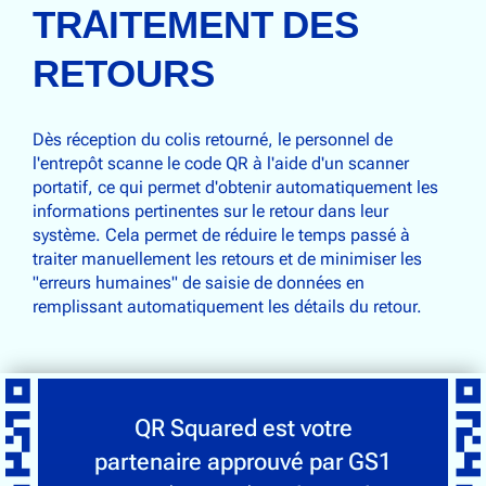
TRAITEMENT DES
RETOURS
Dès réception du colis retourné, le personnel de
l'entrepôt scanne le code QR à l'aide d'un scanner
portatif, ce qui permet d'obtenir automatiquement les
informations pertinentes sur le retour dans leur
système. Cela permet de réduire le temps passé à
traiter manuellement les retours et de minimiser les
"erreurs humaines" de saisie de données en
remplissant automatiquement les détails du retour.
QR Squared est votre
partenaire approuvé par GS1