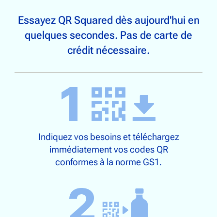
Essayez QR Squared dès aujourd'hui en
quelques secondes. Pas de carte de
crédit nécessaire.
Indiquez vos besoins et téléchargez
immédiatement vos codes QR
conformes à la norme GS1.